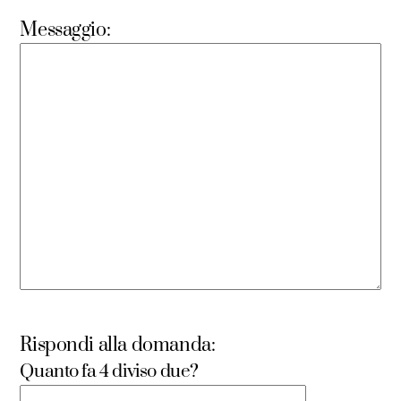
Messaggio:
Rispondi alla domanda:
Quanto fa 4 diviso due?