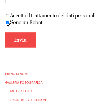
Accetto il trattamento dei dati personali
Sono un Robot
PRENOTAZIONE
GALLERIA FOTOGRAFICA
GALLERIA FOTO
LE NOSTRE SALE RIUNIONI