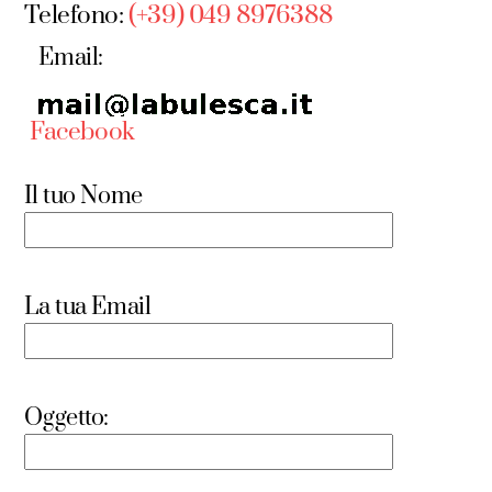
Telefono:
(+39) 049 8976388
Email:
Facebook
Il tuo Nome
La tua Email
Oggetto: